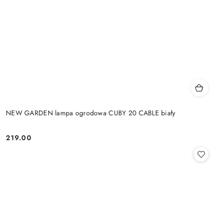
NEW GARDEN lampa ogrodowa CUBY 20 CABLE biały
219.00
Cena: