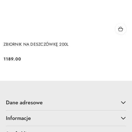
ZBIORNIK NA DESZCZÓWKĘ 200L
1189.00
Cena:
Dane adresowe
Informacje