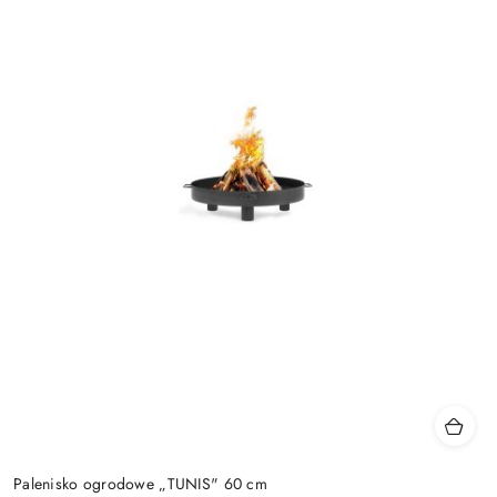
Palenisko ogrodowe „TUNIS" 60 cm