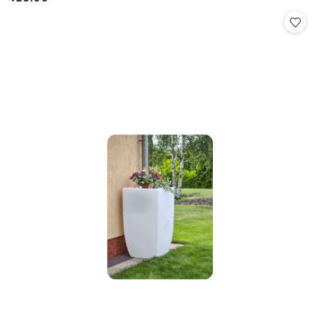
Cena: