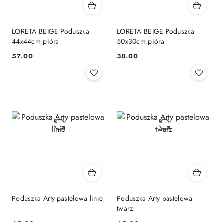
LORETA BEIGE Poduszka
LORETA BEIGE Poduszka
44x44cm pióra
50x30cm pióra
57.00
38.00
Cena:
Cena:
Poduszka Arty pastelowa linie
Poduszka Arty pastelowa
twarz