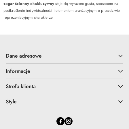
zegar ścienny ekskluzywny
staje się wyrazem gustu, sposobem na
podkreślenie indywidualności i elementem aranżacyjnym o prawdziwie
reprezentacyjnym charakterze.
Dane adresowe
Informacje
Strefa klienta
Style