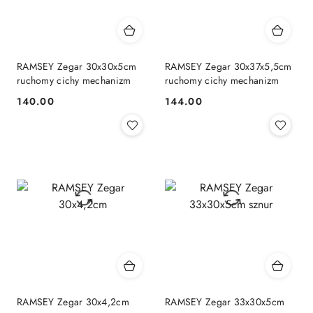
RAMSEY Zegar 30x30x5cm
RAMSEY Zegar 30x37x5,5cm
ruchomy cichy mechanizm
ruchomy cichy mechanizm
140.00
144.00
Cena:
Cena:
RAMSEY Zegar 30x4,2cm
RAMSEY Zegar 33x30x5cm