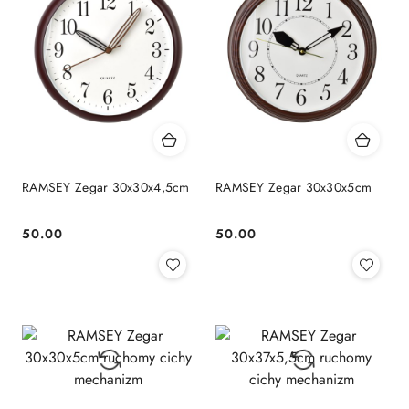
RAMSEY Zegar 30x30x4,5cm
RAMSEY Zegar 30x30x5cm
50.00
50.00
Cena:
Cena: