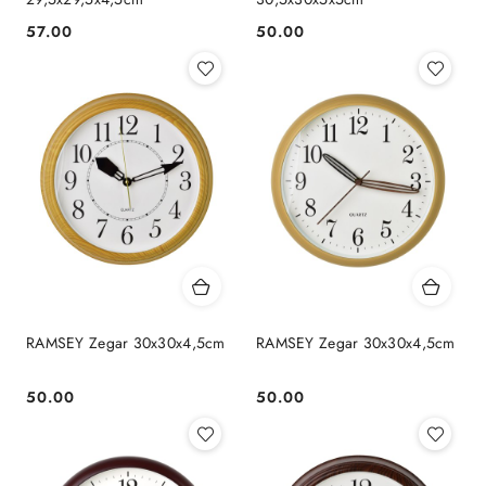
57.00
50.00
Cena:
Cena:
RAMSEY Zegar 30x30x4,5cm
RAMSEY Zegar 30x30x4,5cm
50.00
50.00
Cena:
Cena: