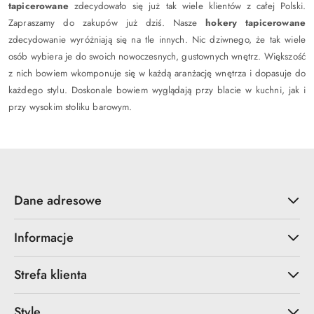
tapicerowane
zdecydowało się już tak wiele klientów z całej Polski.
Zapraszamy do zakupów już dziś.
Nasze
hokery tapicerowane
zdecydowanie wyróżniają się na tle innych. Nic dziwnego, że tak wiele
osób wybiera je do swoich nowoczesnych, gustownych wnętrz. Większość
z nich bowiem wkomponuje się w każdą aranżację wnętrza i dopasuje do
każdego stylu. Doskonale bowiem wyglądają przy blacie w kuchni, jak i
przy wysokim stoliku barowym.
Dane adresowe
Informacje
Strefa klienta
Style