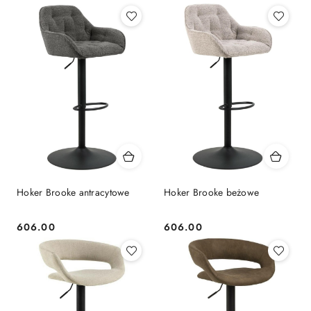
Hoker Brooke antracytowe
Hoker Brooke beżowe
606.00
606.00
Cena:
Cena: