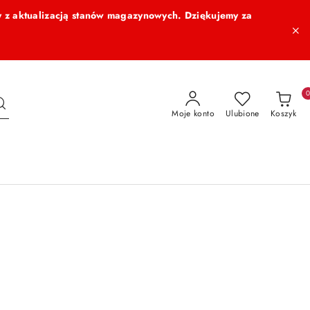
 z aktualizacją stanów magazynowych. Dziękujemy za
Moje konto
Ulubione
Koszyk