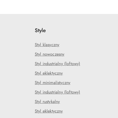
Style
Styl klasyczny
Styl nowoczesny
Styl industrialny (loftowy)
Styl eklektyczny
Styl minimalistyczny
Styl industrialny (loftowy)
Styl rustykalny
Styl eklektyczny