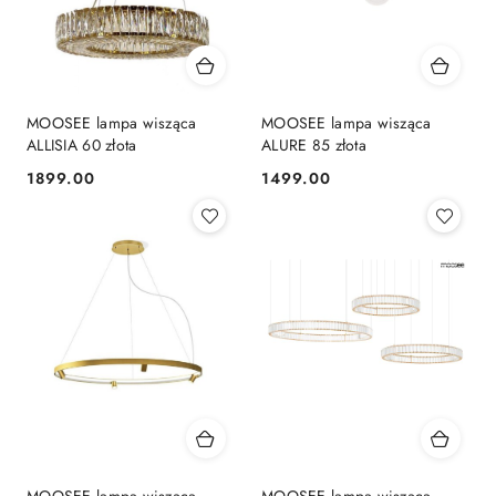
MOOSEE lampa wisząca
MOOSEE lampa wisząca
ALLISIA 60 złota
ALURE 85 złota
1899.00
1499.00
Cena:
Cena: