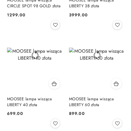
MOOSEE lampa wisząca
MOOSEE lampa wisząca
CIRCLE SPOT 98 GOLD złota
LIBERTY 3B złota
1299.00
3999.00
Cena:
Cena:
MOOSEE lampa wisząca
MOOSEE lampa wisząca
LIBERTY 40 złota
LIBERTY 60 złota
699.00
899.00
Cena:
Cena: