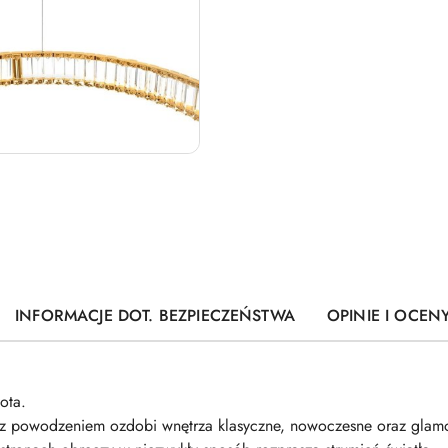
INFORMACJE DOT. BEZPIECZEŃSTWA
OPINIE I OCENY
ota.
 z powodzeniem ozdobi wnętrza klasyczne, nowoczesne oraz glam