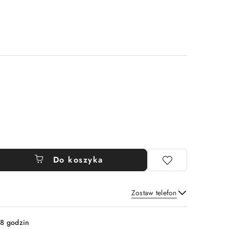
Do koszyka
Zostaw telefon
Wyślij
8 godzin