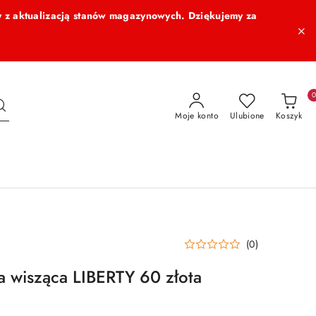
 z aktualizacją stanów magazynowych. Dziękujemy za
Moje konto
Ulubione
Koszyk
(0)
wisząca LIBERTY 60 złota