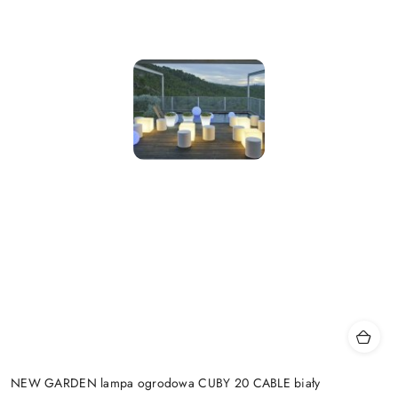
NEW GARDEN lampa ogrodowa CUBY 20 CABLE biały