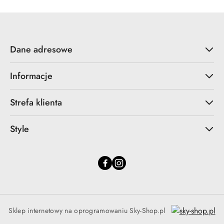
Dane adresowe
Informacje
Strefa klienta
Style
Sklep internetowy na oprogramowaniu Sky-Shop.pl