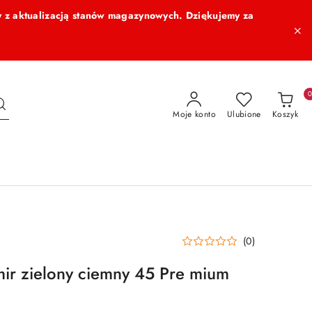
 z aktualizacją stanów magazynowych. Dziękujemy za
Moje konto
Ulubione
Koszyk
(0)
zmir zielony ciemny 45 Pre mium