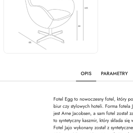
OPIS
PARAMETRY
Fotel Egg to nowoczesny fotel, który p
biur czy stylowych hoteli. Forma fotela
jest Arne Jacobsen, a sam fotel został
to syntetyczny kaszmir, który składa si
Fotel Jajo wykonany został z syntetycz