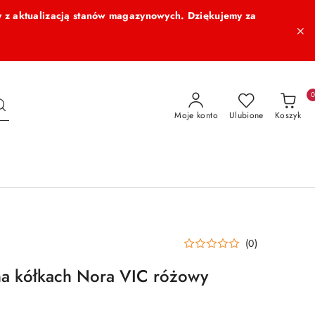
 z aktualizacją stanów magazynowych. Dziękujemy za
Moje konto
Ulubione
Koszyk
(0)
na kółkach Nora VIC różowy