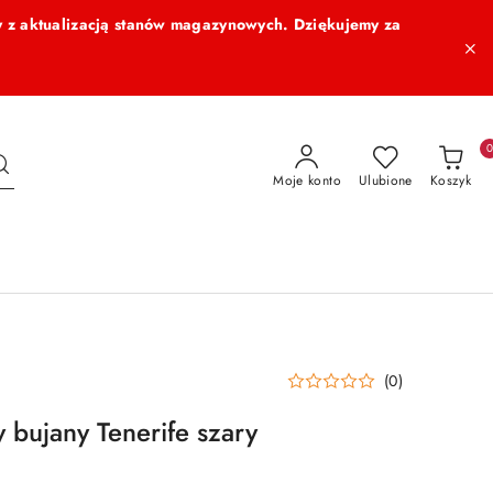
 z aktualizacją stanów magazynowych. Dziękujemy za
Moje konto
Ulubione
Koszyk
(0)
 bujany Tenerife szary