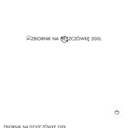
ZBIORNIK NA DESZCZÓWKĘ 200L