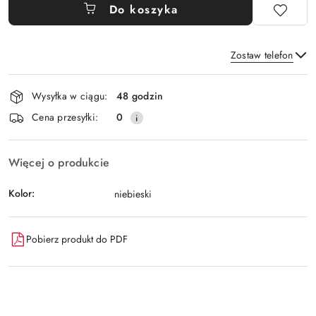
Do koszyka
Zostaw telefon
Dostępność
Wysyłka w ciągu:
48 godzin
i
Wyślij
Cena przesyłki:
0
dostawa
Więcej o produkcie
Kolor:
niebieski
Pobierz produkt do PDF