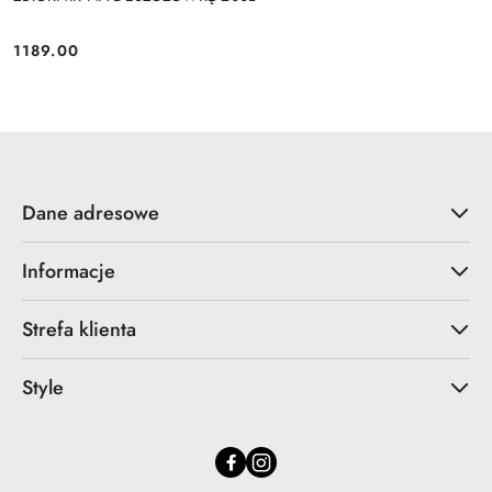
1189.00
Cena:
Dane adresowe
Informacje
Strefa klienta
Style