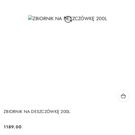
ZBIORNIK NA DESZCZÓWKĘ 200L
1189.00
Cena: