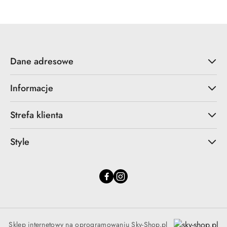
Dane adresowe
Informacje
Strefa klienta
Style
Sklep internetowy na oprogramowaniu Sky-Shop.pl