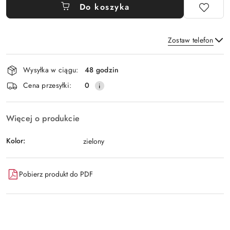
Do koszyka
Zostaw telefon
Dostępność
Wysyłka w ciągu:
48 godzin
i
Wyślij
Cena przesyłki:
0
dostawa
Więcej o produkcie
Kolor:
zielony
Pobierz produkt do PDF