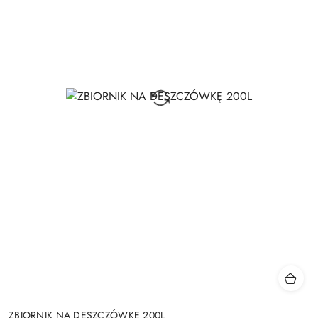
ZBIORNIK NA DESZCZÓWKĘ 200L