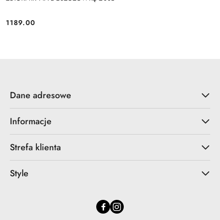
1189.00
Cena:
Dane adresowe
Informacje
Strefa klienta
Style