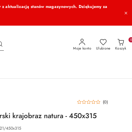
 z aktualizacją stanów magazynowych. Dziękujemy za
Moje konto
Ulubione
Koszyk
(0)
rski krajobraz natura - 450x315
21/450x315