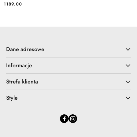
1189.00
Cena:
Dane adresowe
Informacje
Strefa klienta
Style