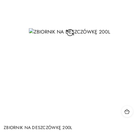
ZBIORNIK NA DESZCZÓWKĘ 200L