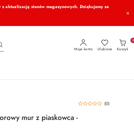
 z aktualizacją stanów magazynowych. Dziękujemy za
Moje konto
Ulubione
Koszyk
(0)
lorowy mur z piaskowca -