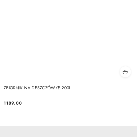
ZBIORNIK NA DESZCZÓWKĘ 200L
1189.00
Cena: