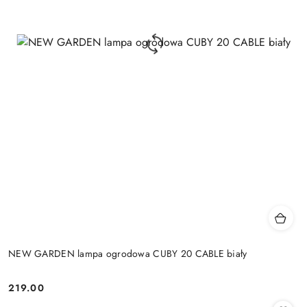
NEW GARDEN lampa ogrodowa CUBY 20 CABLE biały
219.00
Cena: