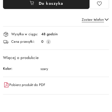
Do koszyka
Zostaw telefon
Dostępność
Wysyłka w ciągu:
48 godzin
i
Wyślij
Cena przesyłki:
0
dostawa
Więcej o produkcie
Kolor:
szary
Pobierz produkt do PDF