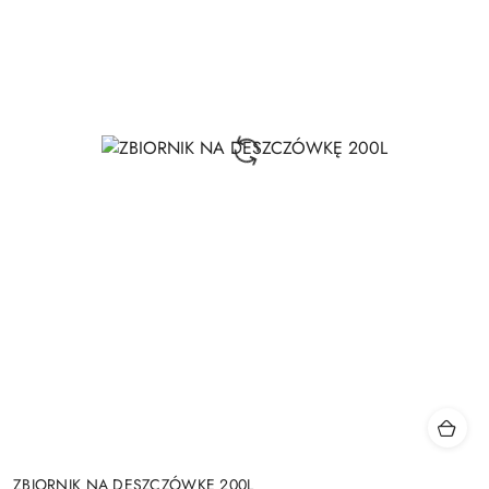
ZBIORNIK NA DESZCZÓWKĘ 200L