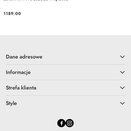
1189.00
Cena:
Dane adresowe
Informacje
Strefa klienta
Style