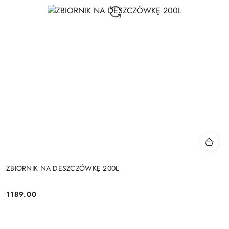
ZBIORNIK NA DESZCZÓWKĘ 200L
1189.00
Cena: