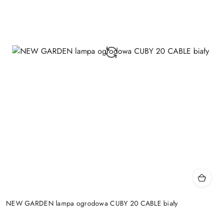
NEW GARDEN lampa ogrodowa CUBY 20 CABLE biały