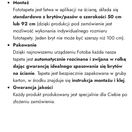
Montaż
Fototapeta jest łatwa w aplikacji na ścianę, składa się
standardowo z brytów/pasów o szerokości 50 cm
lub 92 cm
(dzięki produkcji pod zamówienie jest
możliwość wykonania indywidualnego rozmiaru
fototapety. Jeden bryt nie może być szerszy niż 100 cm).
Pakowanie
Dzięki najnowszemu urządzeniu Fotoba każda nasza
tapeta jest
automatycznie rozcinana i zwijana w rolkę
dając gwarancję idealnego spasowania się brytów
na ścianie
. Tapeta jest bezpiecznie zapakowana w gruby
karton, w środku znajduje się
instrukcja montażu i klej
.
Gwarancja jakości
Każdy produkt produkowany jest specjalnie dla Ciebie po
złożeniu zamówienia.