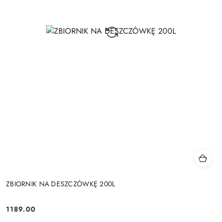
ZBIORNIK NA DESZCZÓWKĘ 200L
1189.00
Cena: