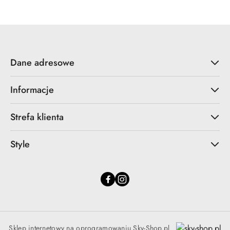
Dane adresowe
Informacje
Strefa klienta
Style
Sklep internetowy na oprogramowaniu Sky-Shop.pl