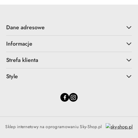
Dane adresowe
Informacje
Strefa klienta
Style
Sklep internetowy na oprogramowaniu Sky-Shop.pl