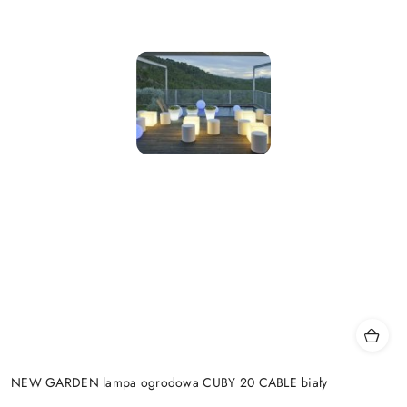
NEW GARDEN lampa ogrodowa CUBY 20 CABLE biały