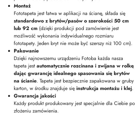
Montaż
Fototapeta jest łatwa w aplikacji na ścianę, składa się
standardowo z brytów/pasów o szerokości 50 cm
lub 92 cm
(dzięki produkcji pod zamówienie jest
możliwość wykonania indywidualnego rozmiaru
fototapety. Jeden bryt nie może być szerszy niż 100 cm).
Pakowanie
Dzięki najnowszemu urządzeniu Fotoba każda nasza
tapeta jest
automatycznie rozcinana i zwijana w rolkę
dając gwarancję idealnego spasowania się brytów
na ścianie
. Tapeta jest bezpiecznie zapakowana w gruby
karton, w środku znajduje się
instrukcja montażu i klej
.
Gwarancja jakości
Każdy produkt produkowany jest specjalnie dla Ciebie po
złożeniu zamówienia.