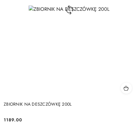
ZBIORNIK NA DESZCZÓWKĘ 200L
1189.00
Cena: