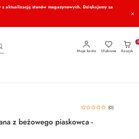
 z aktualizacją stanów magazynowych. Dziękujemy za
Moje konto
Ulubione
Koszyk
(0)
iana z beżowego piaskowca -