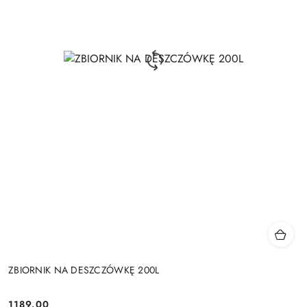
ZBIORNIK NA DESZCZÓWKĘ 200L
1189.00