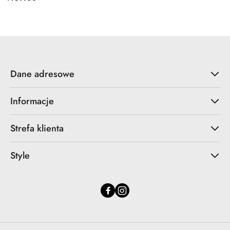
Cena:
Dane adresowe
Informacje
Strefa klienta
Style