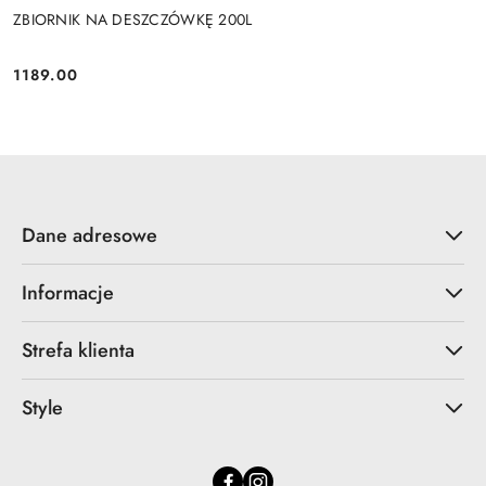
ZBIORNIK NA DESZCZÓWKĘ 200L
1189.00
Cena:
Dane adresowe
Informacje
Strefa klienta
Style