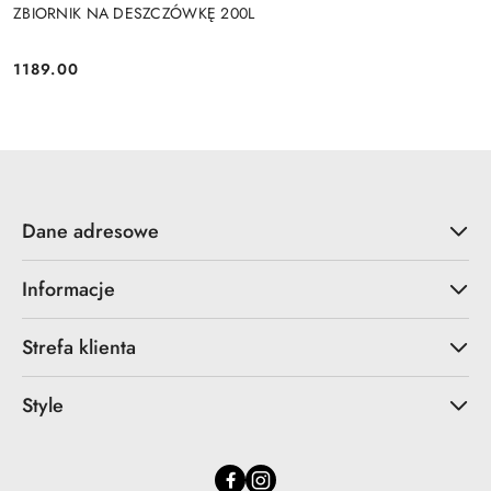
ZBIORNIK NA DESZCZÓWKĘ 200L
1189.00
Cena:
Dane adresowe
Informacje
Strefa klienta
Style