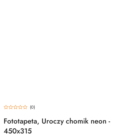
(0)
Fototapeta, Uroczy chomik neon -
450x315