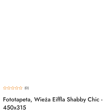
(0)
Fototapeta, Wieża Eiffla Shabby Chic -
450x315