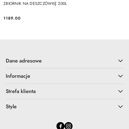
ZBIORNIK NA DESZCZÓWKĘ 200L
1189.00
Cena:
Dane adresowe
Informacje
Strefa klienta
Style