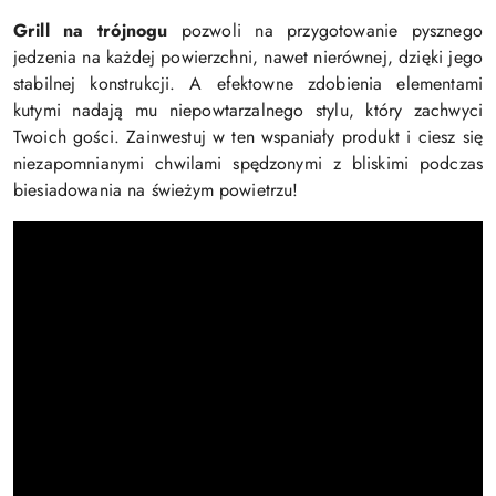
Grill na trójnogu
pozwoli na przygotowanie pysznego
jedzenia na każdej powierzchni, nawet nierównej, dzięki jego
stabilnej konstrukcji. A efektowne zdobienia elementami
kutymi nadają mu niepowtarzalnego stylu, który zachwyci
Twoich gości. Zainwestuj w ten wspaniały produkt i ciesz się
niezapomnianymi chwilami spędzonymi z bliskimi podczas
biesiadowania na świeżym powietrzu!