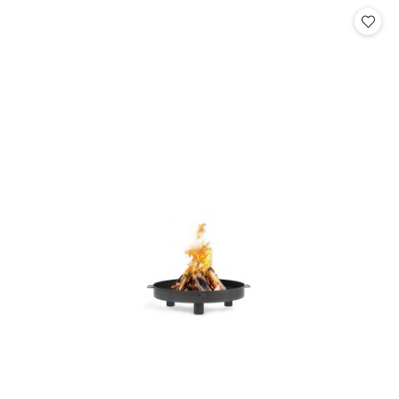
Cena: