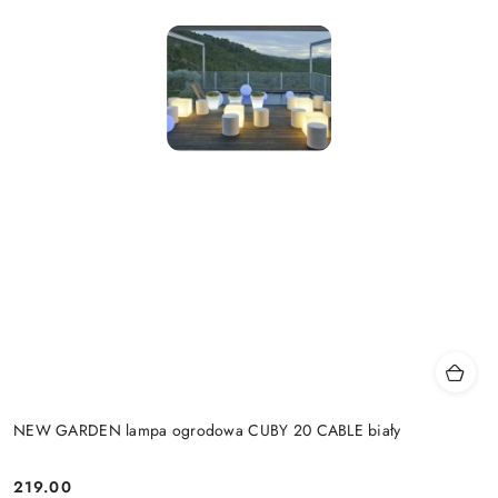
NEW GARDEN lampa ogrodowa CUBY 20 CABLE biały
219.00