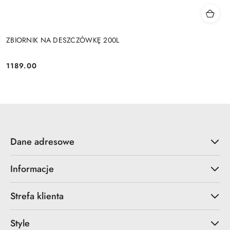
ZBIORNIK NA DESZCZÓWKĘ 200L
1189.00
Cena:
Dane adresowe
Informacje
Strefa klienta
Style