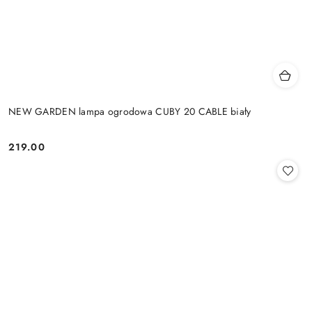
NEW GARDEN lampa ogrodowa CUBY 20 CABLE biały
219.00
Cena: