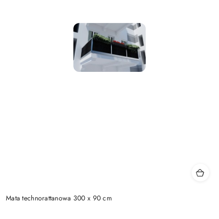
Mata technorattanowa 300 x 90 cm