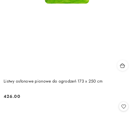
Listwy osłonowe pionowe do ogrodzeń 173 x 250 cm
426.00
Cena: