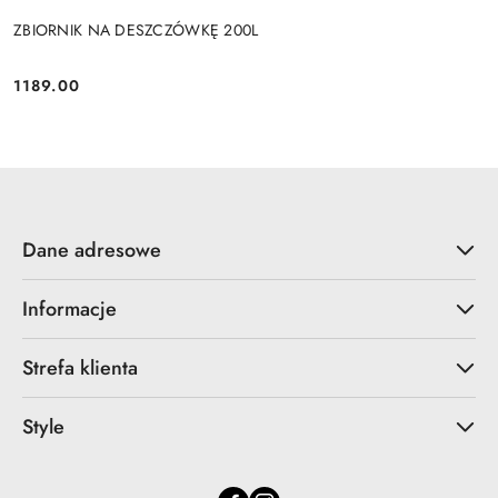
ZBIORNIK NA DESZCZÓWKĘ 200L
1189.00
Cena:
Dane adresowe
Informacje
Strefa klienta
Style