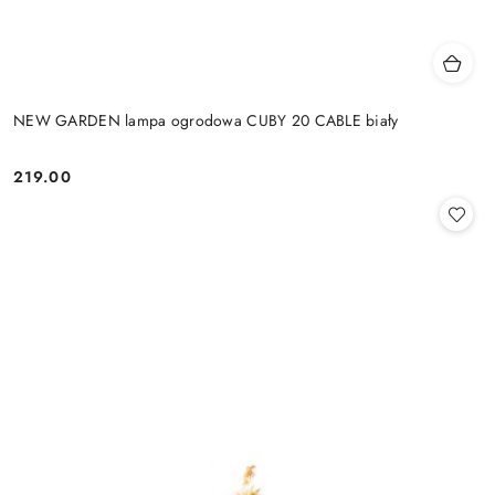
NEW GARDEN lampa ogrodowa CUBY 20 CABLE biały
219.00
Cena: