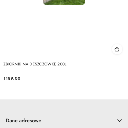
ZBIORNIK NA DESZCZÓWKĘ 200L
1189.00
Cena:
Dane adresowe