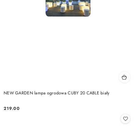
NEW GARDEN lampa ogrodowa CUBY 20 CABLE biały
219.00
Cena: