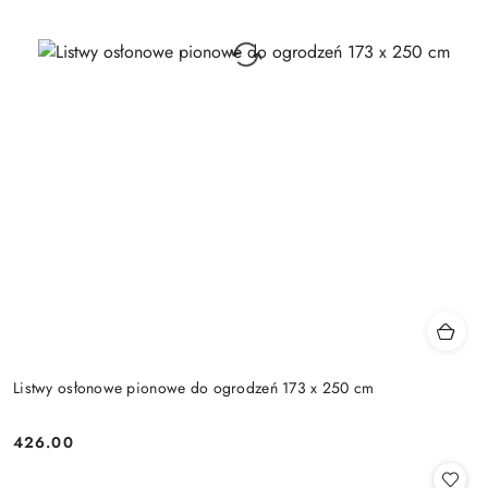
Listwy osłonowe pionowe do ogrodzeń 173 x 250 cm
426.00
Cena: