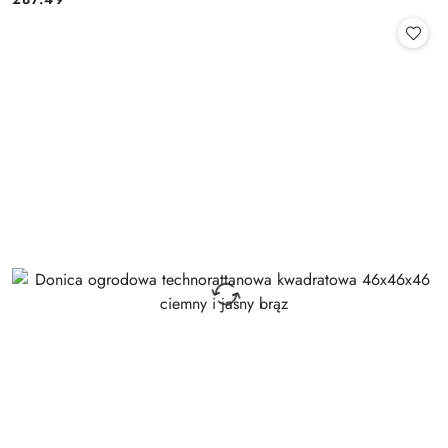
Cena: