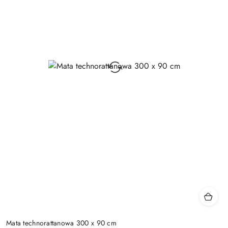
Mata technorattanowa 300 x 90 cm