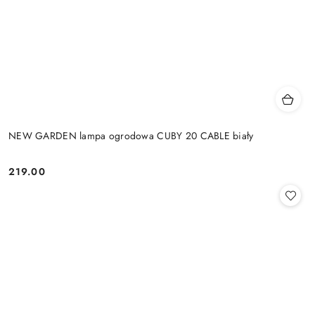
NEW GARDEN lampa ogrodowa CUBY 20 CABLE biały
219.00
Cena: