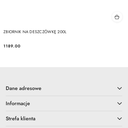
ZBIORNIK NA DESZCZÓWKĘ 200L
1189.00
Cena:
Dane adresowe
Informacje
Strefa klienta