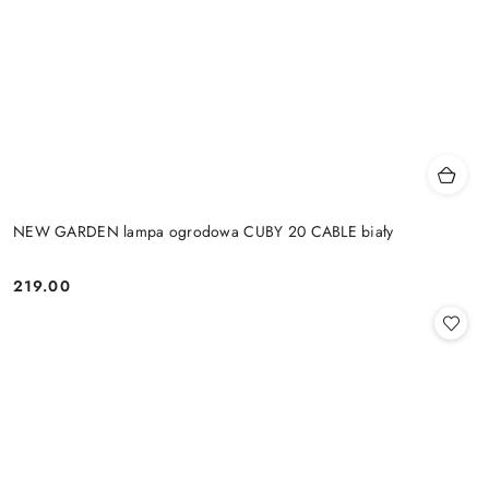
NEW GARDEN lampa ogrodowa CUBY 20 CABLE biały
219.00
Cena: