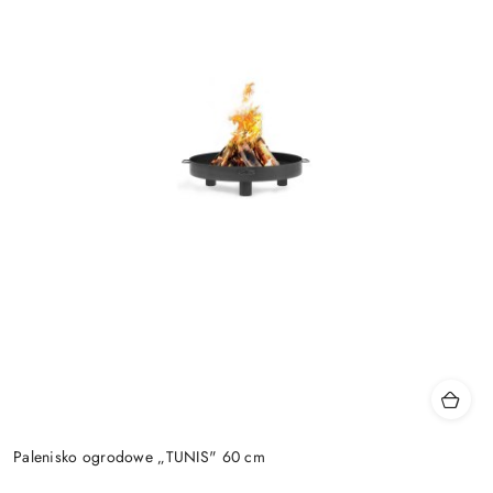
Palenisko ogrodowe „TUNIS" 60 cm