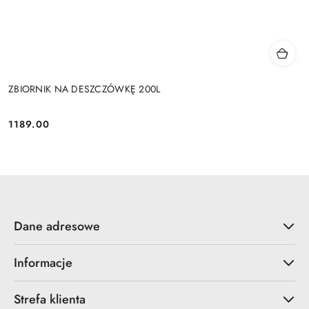
ZBIORNIK NA DESZCZÓWKĘ 200L
1189.00
Cena:
Dane adresowe
Informacje
Strefa klienta