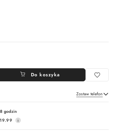
Do koszyka
Zostaw telefon
Wyślij
8 godzin
19.99