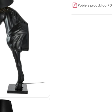
Pobierz produkt do P