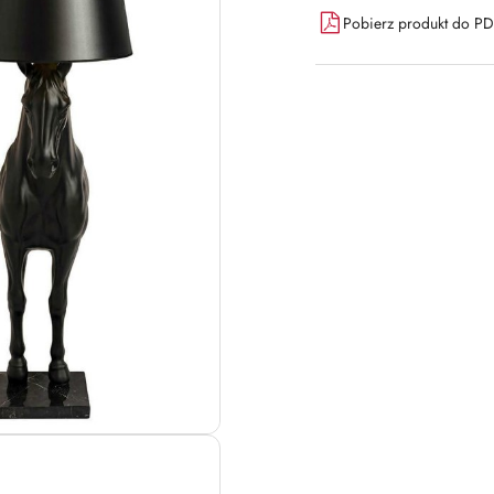
Pobierz produkt do P