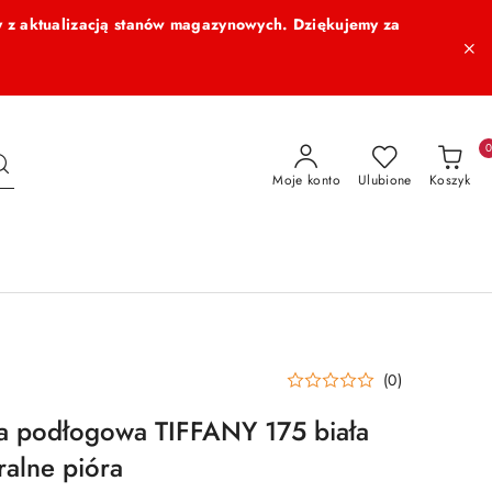
 z aktualizacją stanów magazynowych. Dziękujemy za
Moje konto
Ulubione
Koszyk
(0)
podłogowa TIFFANY 175 biała
ralne pióra