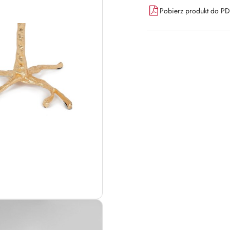
Pobierz produkt do P