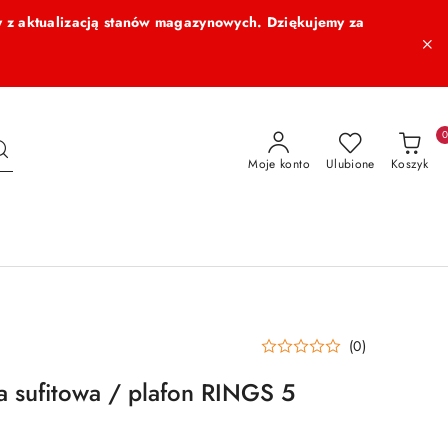
 z aktualizacją stanów magazynowych. Dziękujemy za
Moje konto
Ulubione
Koszyk
(0)
sufitowa / plafon RINGS 5