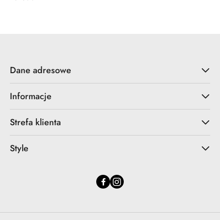
Cena:
Dane adresowe
Informacje
Strefa klienta
Style