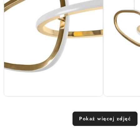
Pokaż więcej zdjęć