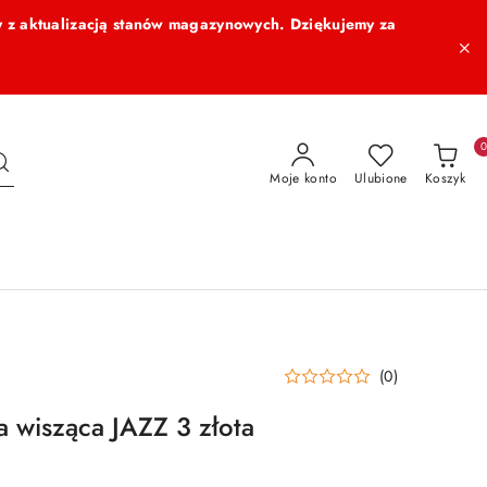
 z aktualizacją stanów magazynowych. Dziękujemy za
Moje konto
Ulubione
Koszyk
(0)
wisząca JAZZ 3 złota