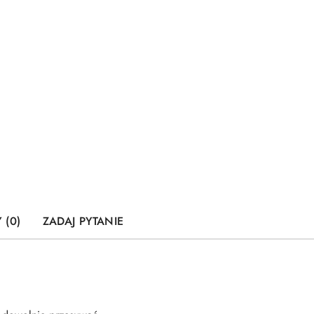
 (0)
ZADAJ PYTANIE