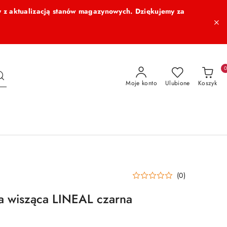
 z aktualizacją stanów magazynowych. Dziękujemy za
Moje konto
Ulubione
Koszyk
(0)
wisząca LINEAL czarna