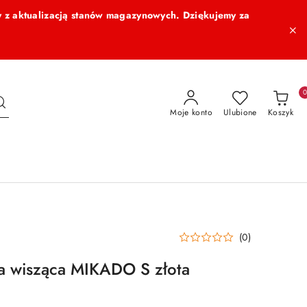
 z aktualizacją stanów magazynowych. Dziękujemy za
Moje konto
Ulubione
Koszyk
(0)
 wisząca MIKADO S złota