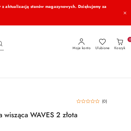
 z aktualizacją stanów magazynowych. Dziękujemy za
Moje konto
Ulubione
Koszyk
(0)
 wisząca WAVES 2 złota