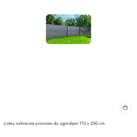
Listwy osłonowe pionowe do ogrodzeń 173 x 250 cm