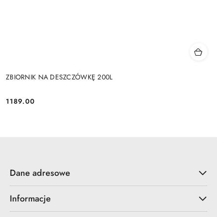
ZBIORNIK NA DESZCZÓWKĘ 200L
1189.00
Cena:
Dane adresowe
Informacje