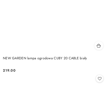
NEW GARDEN lampa ogrodowa CUBY 20 CABLE biały
219.00
Cena: