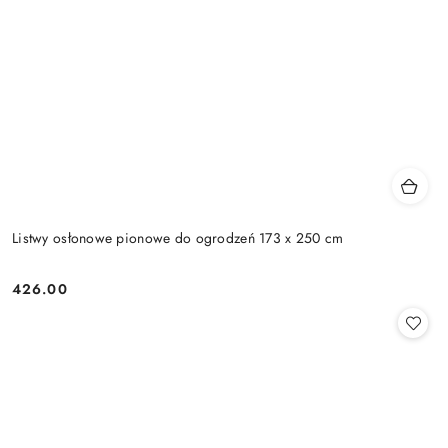
Listwy osłonowe pionowe do ogrodzeń 173 x 250 cm
426.00
Cena: