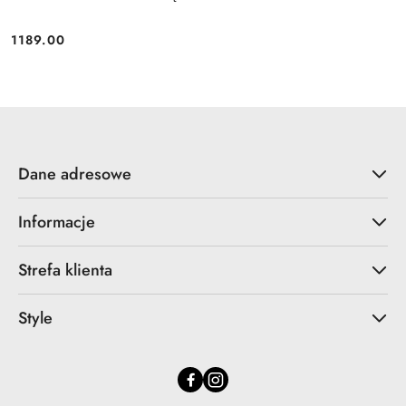
1189.00
Cena:
Dane adresowe
Informacje
Strefa klienta
Style