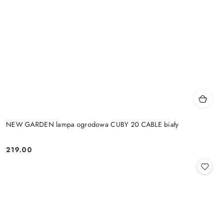
NEW GARDEN lampa ogrodowa CUBY 20 CABLE biały
219.00
Cena: