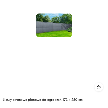
Listwy osłonowe pionowe do ogrodzeń 173 x 250 cm