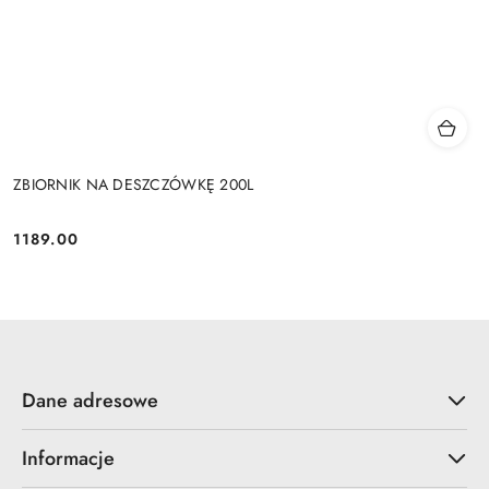
ZBIORNIK NA DESZCZÓWKĘ 200L
1189.00
Cena:
Dane adresowe
Informacje