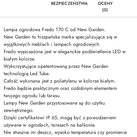
BEZPIECZEŃSTWA
OCENY
(0)
Lampa ogrodowa Fredo 170 C od New Garden.
New Garden to hiszpańska marka specjalizująca się w
wyjątkowych meblach i lampach ogrodowych.
Fredo wyposażona jest w eleganckie podświetlenie LED w
białym kolorze.
Wykorzystujące opatentowaną przez New Garden
technologię Led Tube.
Całość wykonana jest z polietylenu w kolorze białym.
Fredo będzie praktycznym oraz ozdobnym elementem
twojego ogrodu lub tarasu.
Lampy New Garden przystosowane są do użytku
zewnętrznego.
Dzięki certyfikatowi IP 65, mogą być z powodzeniem
używane w ogrodach, tarasach na balkonie.
Nie straszne im deszcz, wysoko temperatura czy promienie