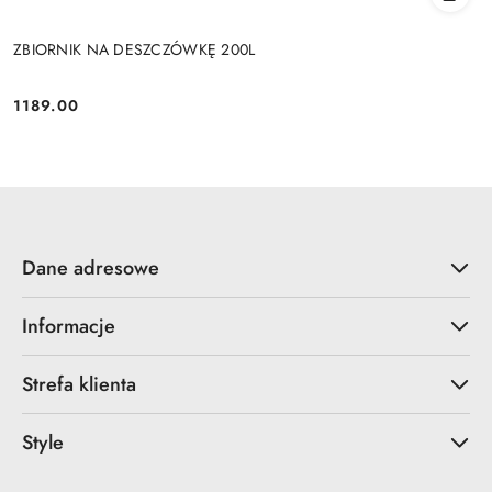
ZBIORNIK NA DESZCZÓWKĘ 200L
1189.00
Cena:
Dane adresowe
Informacje
Strefa klienta
Style