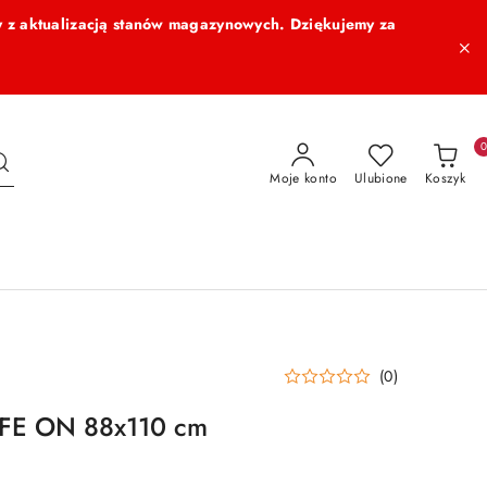
 z aktualizacją stanów magazynowych. Dziękujemy za
Moje konto
Ulubione
Koszyk
(0)
IFE ON 88x110 cm