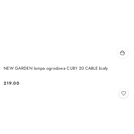
NEW GARDEN lampa ogrodowa CUBY 20 CABLE biały
219.00
Cena: