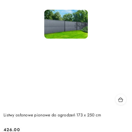
Listwy osłonowe pionowe do ogrodzeń 173 x 250 cm
426.00