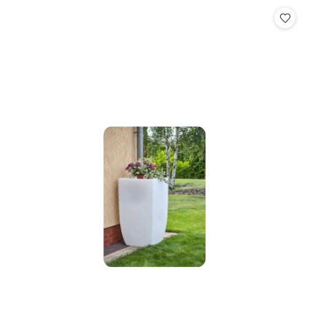
Cena: