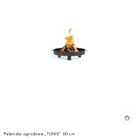
Palenisko ogrodowe „TUNIS" 60 cm