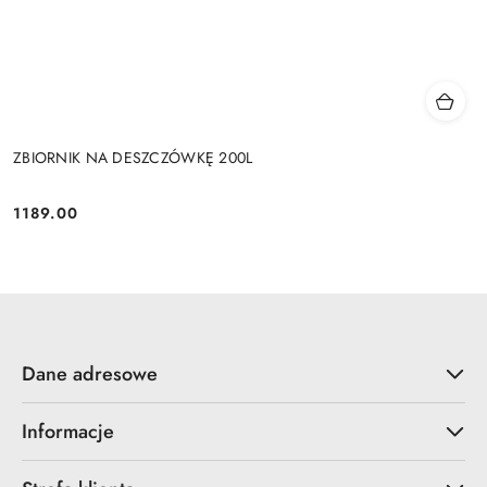
ZBIORNIK NA DESZCZÓWKĘ 200L
1189.00
Cena:
Dane adresowe
Informacje