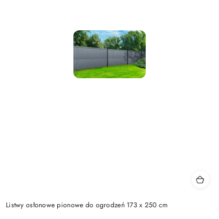
Listwy osłonowe pionowe do ogrodzeń 173 x 250 cm