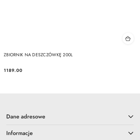
ZBIORNIK NA DESZCZÓWKĘ 200L
1189.00
Cena:
Dane adresowe
Informacje