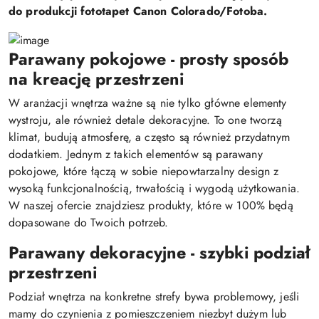
do produkcji fototapet Canon Colorado/Fotoba.
Parawany pokojowe - prosty sposób
na kreację przestrzeni
W aranżacji wnętrza ważne są nie tylko główne elementy
wystroju, ale również detale dekoracyjne. To one tworzą
klimat, budują atmosferę, a często są również przydatnym
dodatkiem. Jednym z takich elementów są parawany
pokojowe, które łączą w sobie niepowtarzalny design z
wysoką funkcjonalnością, trwałością i wygodą użytkowania.
W naszej ofercie znajdziesz produkty, które w 100% będą
dopasowane do Twoich potrzeb.
Parawany dekoracyjne - szybki podział
przestrzeni
Podział wnętrza na konkretne strefy bywa problemowy, jeśli
mamy do czynienia z pomieszczeniem niezbyt dużym lub