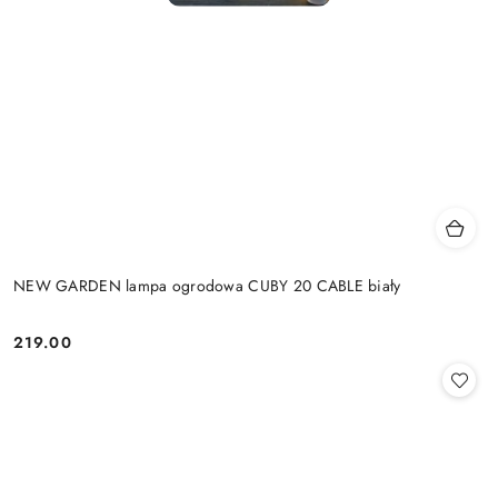
NEW GARDEN lampa ogrodowa CUBY 20 CABLE biały
219.00
Cena: