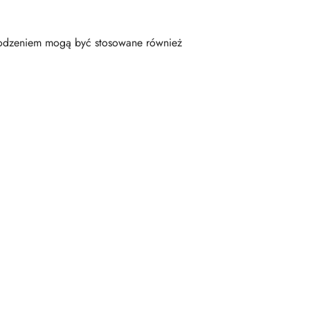
odzeniem mogą być stosowane również